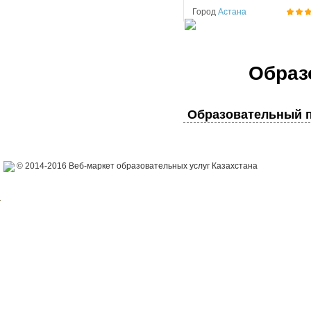
Город
Астана
Образ
Образовательный п
© 2014-2016 Веб-маркет образовательных услуг Казахстана