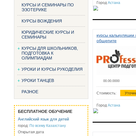
Город
Астана
КУРСЫ И СЕМИНАРЫ ПО
ЭЗОТЕРИКЕ
КУРСЫ ВОЖДЕНИЯ
ЮРИДИЧЕСКИЕ КУРСЫ И
курсы калькуляции 
СЕМИНАРЫ
общепите
КУРСЫ ДЛЯ ШКОЛЬНИКОВ,
ПОДГОТОВКА К
ОЛИМПИАДАМ
УРОКИ И КУРСЫ РУКОДЕЛИЯ
УРОКИ ТАНЦЕВ
00.00.0000
РАЗНОЕ
Стоимость:
Уточн
Город
Астана
БЕСПЛАТНОЕ ОБУЧЕНИЕ
Английский язык для детей
город:
По всему Казахстану
Открытая дата