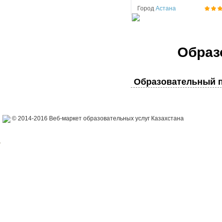
Город
Астана
Образ
Образовательный п
© 2014-2016 Веб-маркет образовательных услуг Казахстана