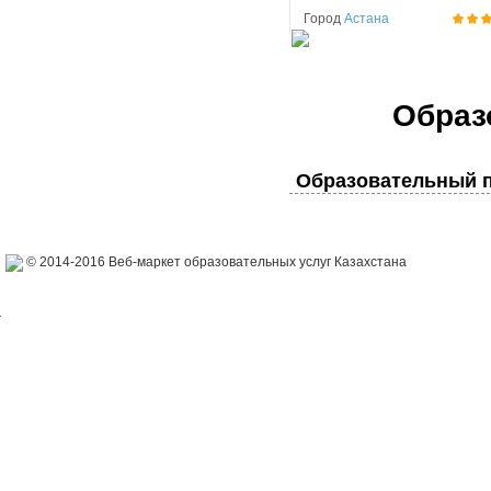
Город
Астана
Образ
Образовательный п
© 2014-2016 Веб-маркет образовательных услуг Казахстана