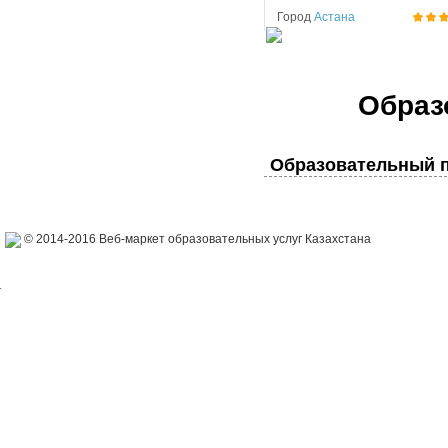
Город
Астана
Образ
Образовательный п
© 2014-2016 Веб-маркет образовательных услуг Казахстана