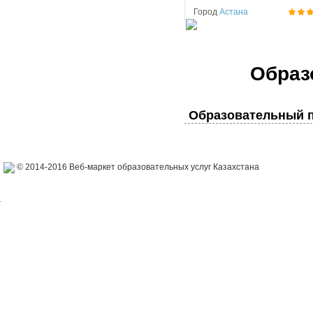
Город
Астана
Образ
Образовательный п
© 2014-2016 Веб-маркет образовательных услуг Казахстана