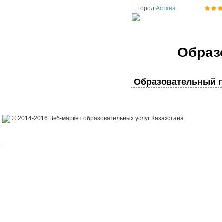
Город
Астана
Образ
Образовательный п
© 2014-2016 Веб-маркет образовательных услуг Казахстана