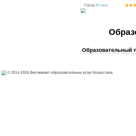
Город
Астана
Образ
Образовательный п
© 2014-2016 Веб-маркет образовательных услуг Казахстана