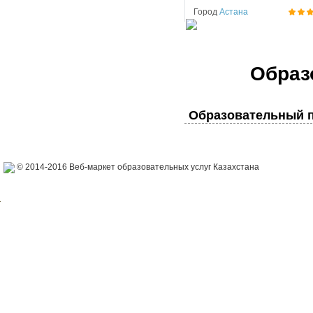
Город
Астана
Образ
Образовательный п
© 2014-2016 Веб-маркет образовательных услуг Казахстана