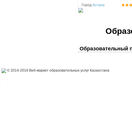
Город
Астана
Образ
Образовательный п
© 2014-2016 Веб-маркет образовательных услуг Казахстана