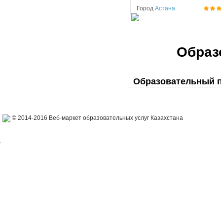
Город
Астана
Образ
Образовательный п
© 2014-2016 Веб-маркет образовательных услуг Казахстана