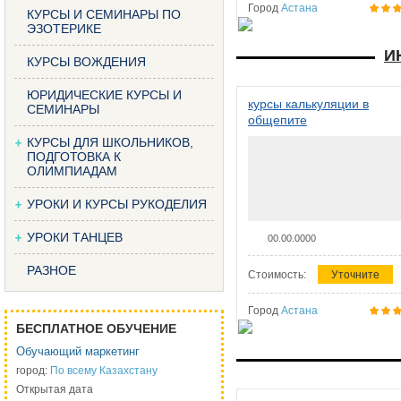
Город
Астана
КУРСЫ И СЕМИНАРЫ ПО
ЭЗОТЕРИКЕ
И
КУРСЫ ВОЖДЕНИЯ
ЮРИДИЧЕСКИЕ КУРСЫ И
курсы калькуляции в
СЕМИНАРЫ
общепите
КУРСЫ ДЛЯ ШКОЛЬНИКОВ,
ПОДГОТОВКА К
ОЛИМПИАДАМ
УРОКИ И КУРСЫ РУКОДЕЛИЯ
УРОКИ ТАНЦЕВ
00.00.0000
РАЗНОЕ
Стоимость:
Уточните
Город
Астана
БЕСПЛАТНОЕ ОБУЧЕНИЕ
Обучающий маркетинг
город:
По всему Казахстану
Открытая дата