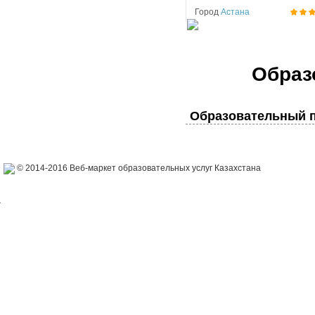
Город
Астана
Образ
Образовательный п
© 2014-2016 Веб-маркет образовательных услуг Казахстана