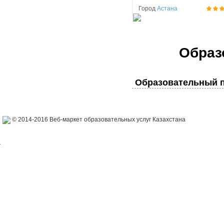
Город
Астана
Образ
Образовательный п
© 2014-2016 Веб-маркет образовательных услуг Казахстана