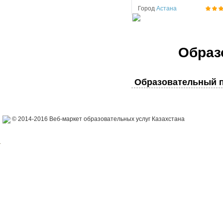
Город
Астана
Образ
Образовательный п
© 2014-2016 Веб-маркет образовательных услуг Казахстана