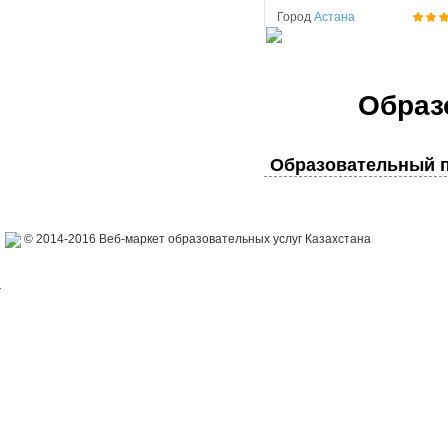
Город
Астана
Образ
Образовательный п
© 2014-2016 Веб-маркет образовательных услуг Казахстана