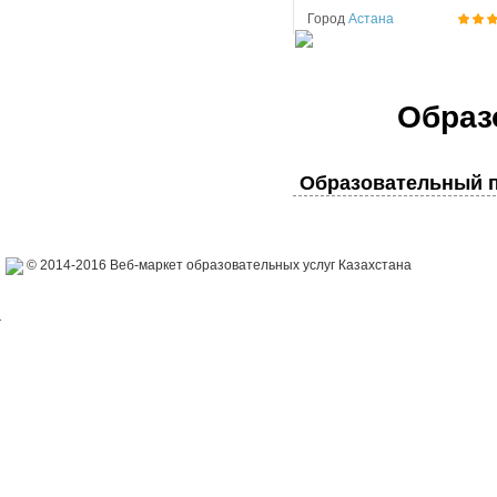
Город
Астана
Образ
Образовательный п
© 2014-2016 Веб-маркет образовательных услуг Казахстана