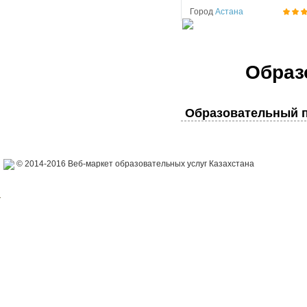
Город
Астана
Образ
Образовательный п
© 2014-2016 Веб-маркет образовательных услуг Казахстана