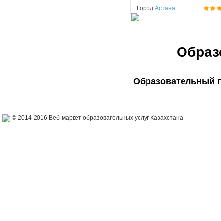
Город
Астана
Образ
Образовательный п
© 2014-2016 Веб-маркет образовательных услуг Казахстана