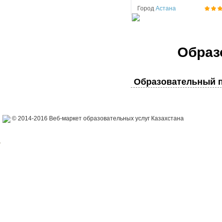
Город
Астана
Образ
Образовательный п
© 2014-2016 Веб-маркет образовательных услуг Казахстана