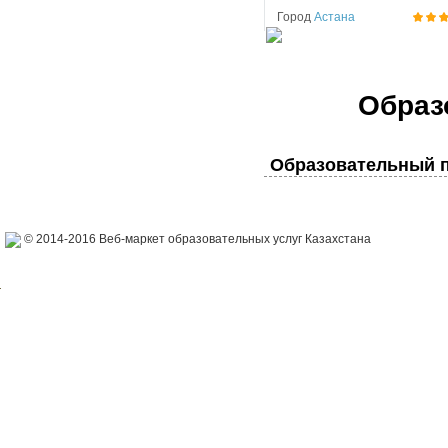
Город
Астана
Образ
Образовательный п
© 2014-2016 Веб-маркет образовательных услуг Казахстана