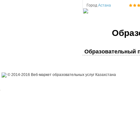
Город
Астана
Образ
Образовательный п
© 2014-2016 Веб-маркет образовательных услуг Казахстана