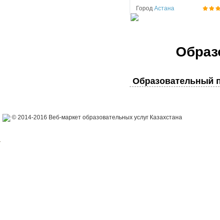
Город
Астана
Образ
Образовательный п
© 2014-2016 Веб-маркет образовательных услуг Казахстана