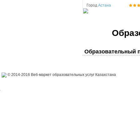
Город
Астана
Образ
Образовательный п
© 2014-2016 Веб-маркет образовательных услуг Казахстана