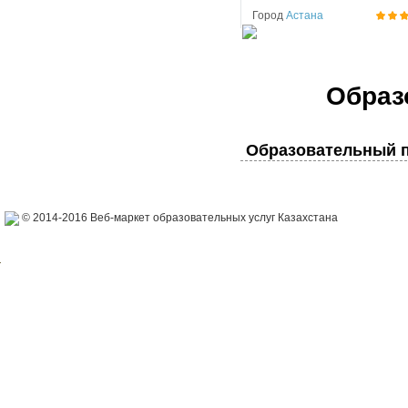
Город
Астана
Образ
Образовательный п
© 2014-2016 Веб-маркет образовательных услуг Казахстана