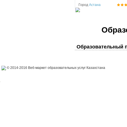
Город
Астана
Образ
Образовательный п
© 2014-2016 Веб-маркет образовательных услуг Казахстана