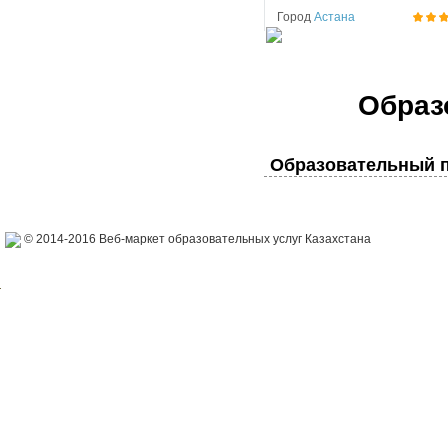
Город
Астана
Образ
Образовательный п
© 2014-2016 Веб-маркет образовательных услуг Казахстана