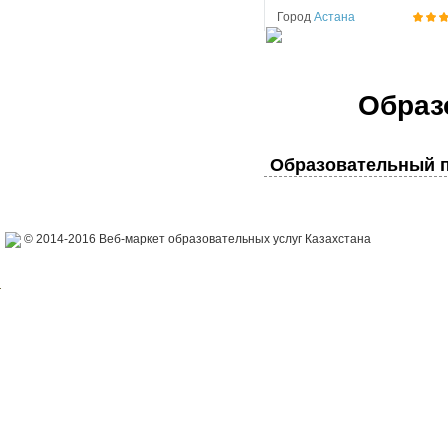
Город
Астана
Образ
Образовательный п
© 2014-2016 Веб-маркет образовательных услуг Казахстана