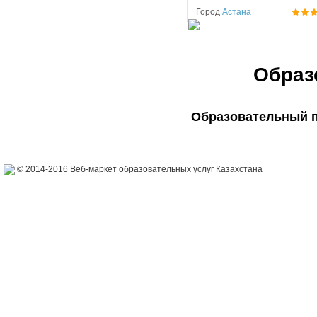
Город
Астана
Образ
Образовательный п
© 2014-2016 Веб-маркет образовательных услуг Казахстана