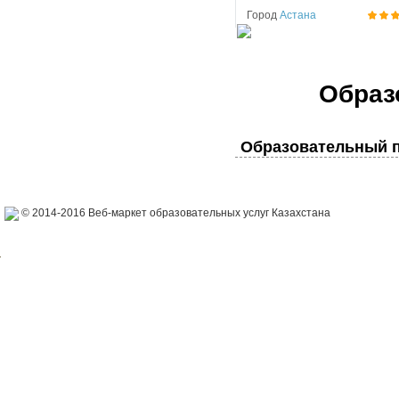
Город
Астана
Образ
Образовательный п
© 2014-2016 Веб-маркет образовательных услуг Казахстана