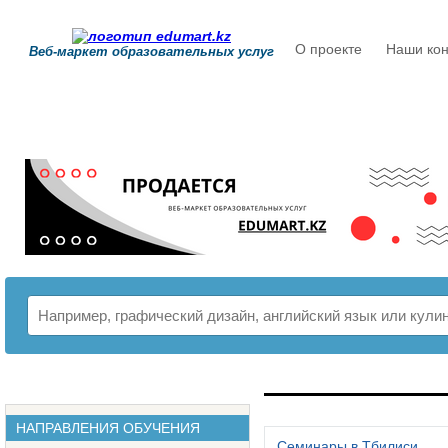
О проекте
Наши кон
Веб-маркет образовательных услуг
РАСПИСАНИЕ
НАПРАВЛЕНИЯ ОБУЧЕНИЯ
Семинары в Тбилиси