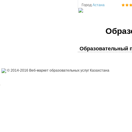
Город
Астана
Образ
Образовательный п
© 2014-2016 Веб-маркет образовательных услуг Казахстана