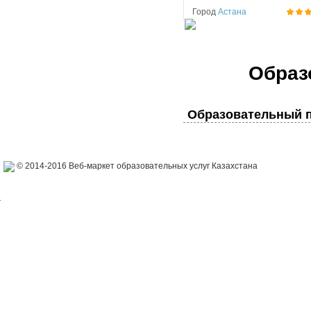
Город
Астана
Образ
Образовательный п
© 2014-2016 Веб-маркет образовательных услуг Казахстана