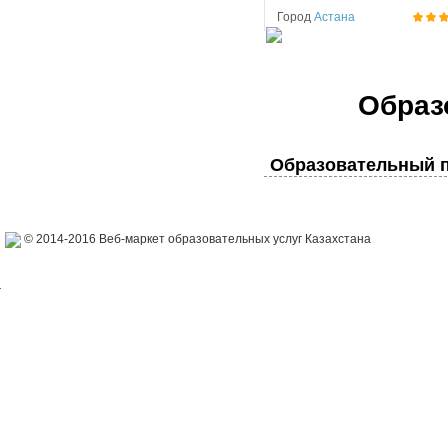
Город
Астана
Образ
Образовательный п
© 2014-2016 Веб-маркет образовательных услуг Казахстана