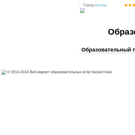
Город
Астана
Образ
Образовательный п
© 2014-2016 Веб-маркет образовательных услуг Казахстана