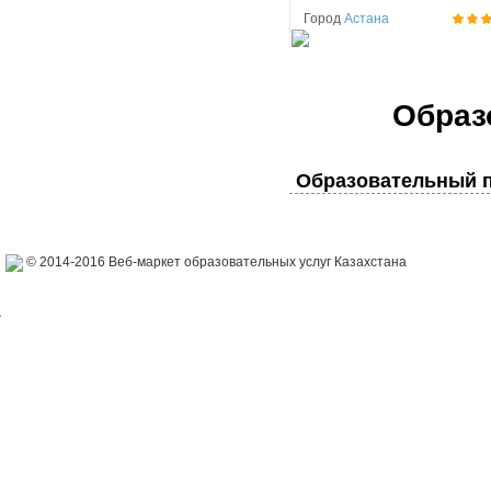
Город
Астана
Образ
Образовательный п
© 2014-2016 Веб-маркет образовательных услуг Казахстана