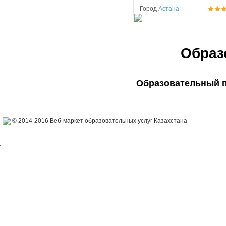
Город
Астана
Образ
Образовательный п
© 2014-2016 Веб-маркет образовательных услуг Казахстана