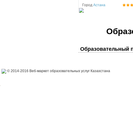
Город
Астана
Образ
Образовательный п
© 2014-2016 Веб-маркет образовательных услуг Казахстана