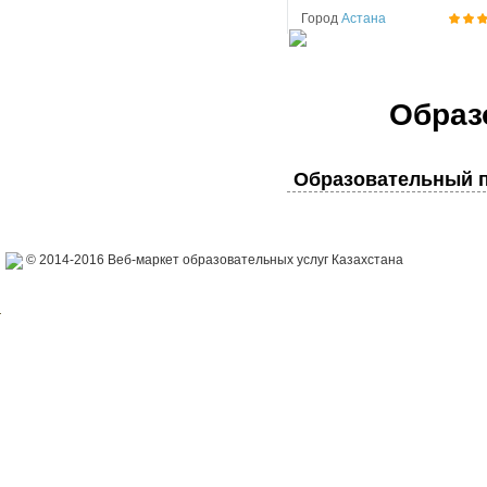
Город
Астана
Образ
Образовательный п
© 2014-2016 Веб-маркет образовательных услуг Казахстана