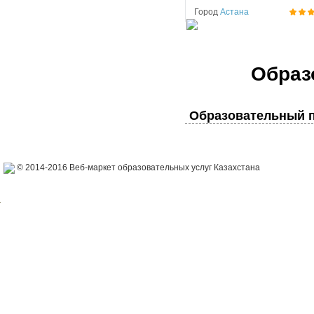
Город
Астана
Образ
Образовательный п
© 2014-2016 Веб-маркет образовательных услуг Казахстана