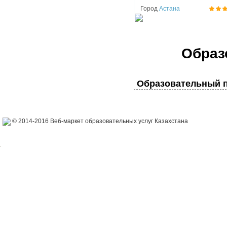
Город
Астана
Образ
Образовательный п
© 2014-2016 Веб-маркет образовательных услуг Казахстана