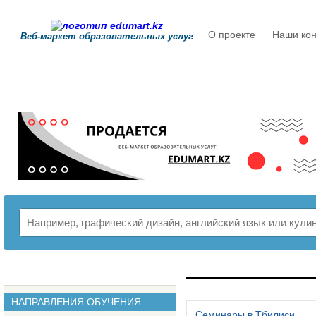
О проекте
Наши кон
Веб-маркет образовательных услуг
РАСПИСАНИЕ
НАПРАВЛЕНИЯ ОБУЧЕНИЯ
Семинары в Тбилиси