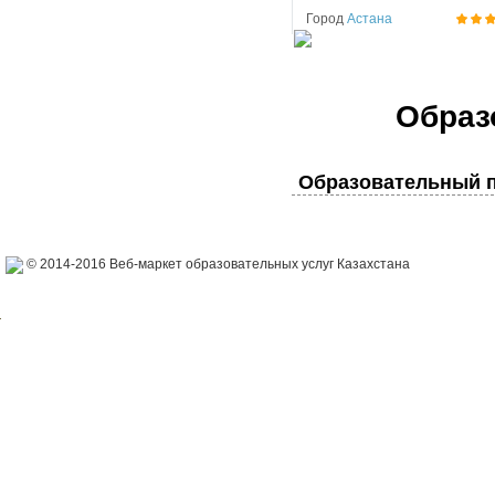
Город
Астана
Образ
Образовательный п
© 2014-2016 Веб-маркет образовательных услуг Казахстана