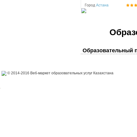
Город
Астана
Образ
Образовательный п
© 2014-2016 Веб-маркет образовательных услуг Казахстана