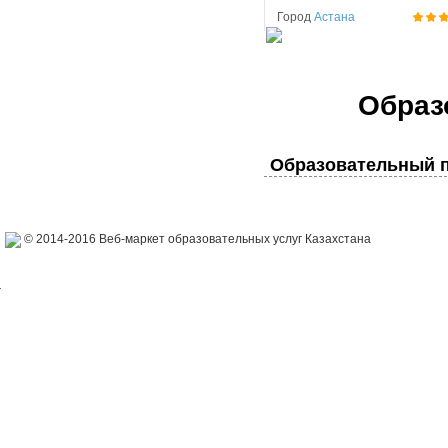
Город
Астана
Образ
Образовательный п
© 2014-2016 Веб-маркет образовательных услуг Казахстана