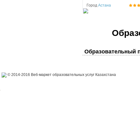
Город
Астана
Образ
Образовательный п
© 2014-2016 Веб-маркет образовательных услуг Казахстана