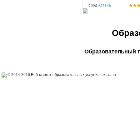
Город
Астана
Образ
Образовательный п
© 2014-2016 Веб-маркет образовательных услуг Казахстана