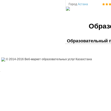
Город
Астана
Образ
Образовательный п
© 2014-2016 Веб-маркет образовательных услуг Казахстана