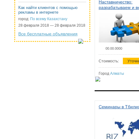
Наставничество:
разрабатываем и 
Как найти клиентов с помощью
рекламы в интернете
систему наставниче
организации
город:
По всему Казахстану
28 февраля 2018 — 28 февраля 2018
Все бесплатные объявления
00.00.0000
Стоимость:
Уточн
Город
Алматы
Семинары в Тбили