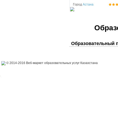
Город
Астана
Образ
Образовательный п
© 2014-2016 Веб-маркет образовательных услуг Казахстана