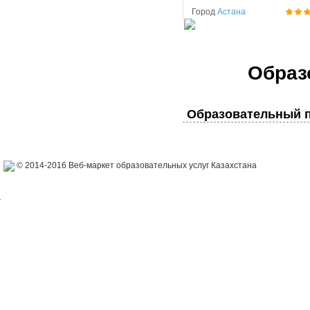
Город
Астана
Образ
Образовательный п
© 2014-2016 Веб-маркет образовательных услуг Казахстана