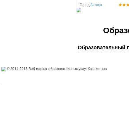
Город
Астана
Образ
Образовательный п
© 2014-2016 Веб-маркет образовательных услуг Казахстана