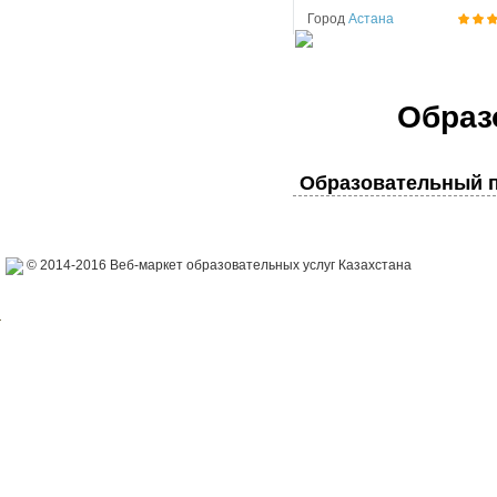
Город
Астана
Образ
Образовательный п
© 2014-2016 Веб-маркет образовательных услуг Казахстана