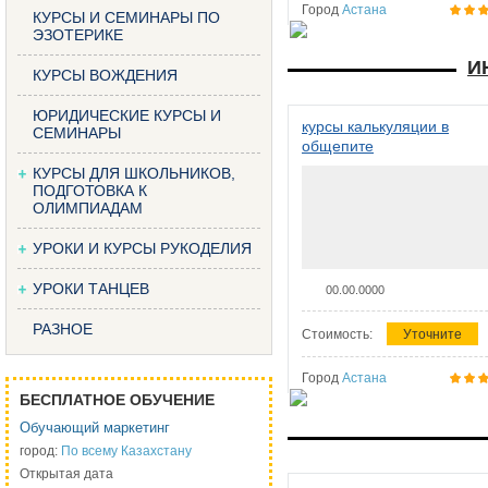
Город
Астана
КУРСЫ И СЕМИНАРЫ ПО
ЭЗОТЕРИКЕ
И
КУРСЫ ВОЖДЕНИЯ
ЮРИДИЧЕСКИЕ КУРСЫ И
курсы калькуляции в
СЕМИНАРЫ
общепите
КУРСЫ ДЛЯ ШКОЛЬНИКОВ,
ПОДГОТОВКА К
ОЛИМПИАДАМ
УРОКИ И КУРСЫ РУКОДЕЛИЯ
УРОКИ ТАНЦЕВ
00.00.0000
РАЗНОЕ
Стоимость:
Уточните
Город
Астана
БЕСПЛАТНОЕ ОБУЧЕНИЕ
Обучающий маркетинг
город:
По всему Казахстану
Открытая дата